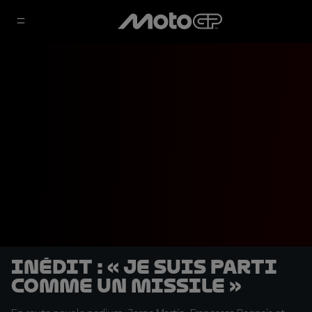
INÉDIT : « Je suis parti
comme un missile »