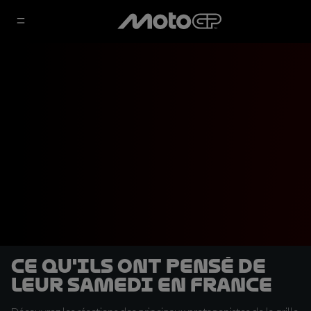
Ce qu'ils ont pensé de
leur samedi en France