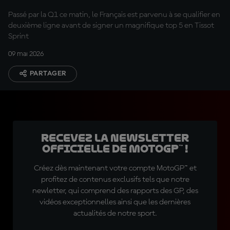
Passé par la Q1 ce matin, le Français est parvenu à se qualifier en
deuxième ligne avant de signer un magnifique top 5 en Tissot
Sprint
09 mai 2026
PARTAGER
Recevez la Newsletter
officielle de MotoGP™ !
Créez dès maintenant votre compte MotoGP™ et
profitez de contenus exclusifs tels que notre
newletter, qui comprend des rapports des GP, des
vidéos exceptionnelles ainsi que les dernières
actualités de notre sport.