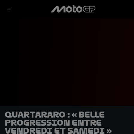
Quartararo : « Belle
progression entre
vendredi et samedi »