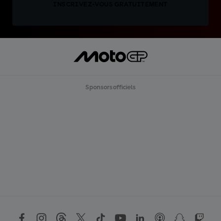
INSCRIVEZ-VOUS GRATUITEMENT
Sponsors officiels