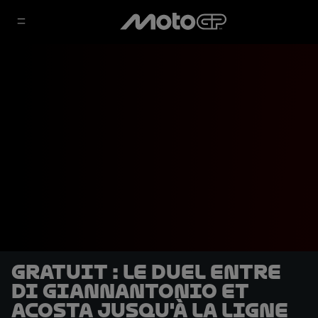
GRATUIT : le duel entre
Di Giannantonio et
Acosta jusqu'à la ligne