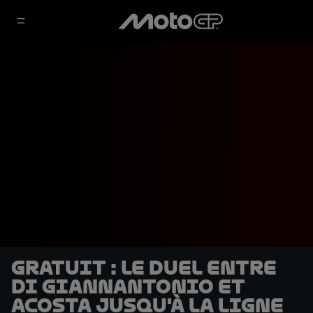
GRATUIT : le duel entre
Di Giannantonio et
Acosta jusqu'à la ligne