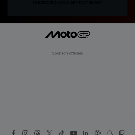
INSCRIVEZ-VOUS GRATUITEMENT
Sponsors officiels