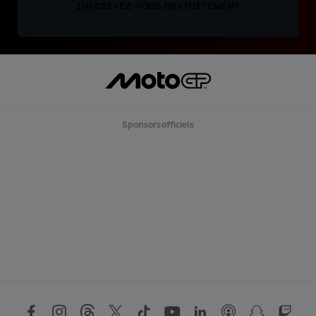
INSCRIVEZ-VOUS GRATUITEMENT
Sponsors officiels