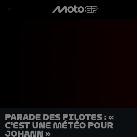
Parade des pilotes : «
C'est une météo pour
Johann »