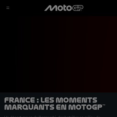
France : les moments
marquants en MotoGP™