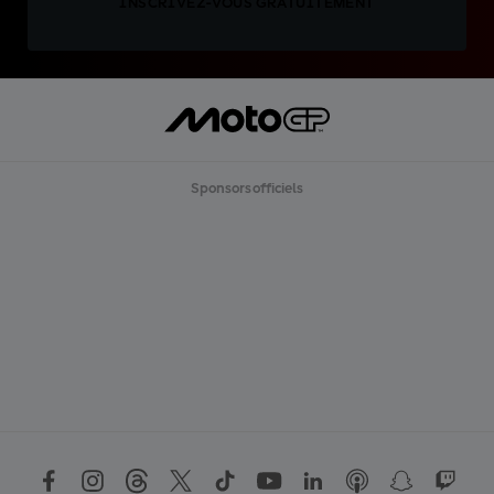
INSCRIVEZ-VOUS GRATUITEMENT
Sponsors officiels