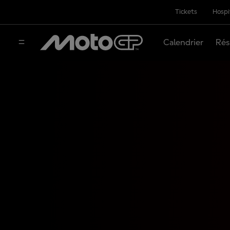
Tickets
Hospi
Calendrier
Rés