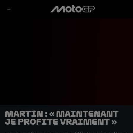
Martín : « Maintenant
je profite vraiment »