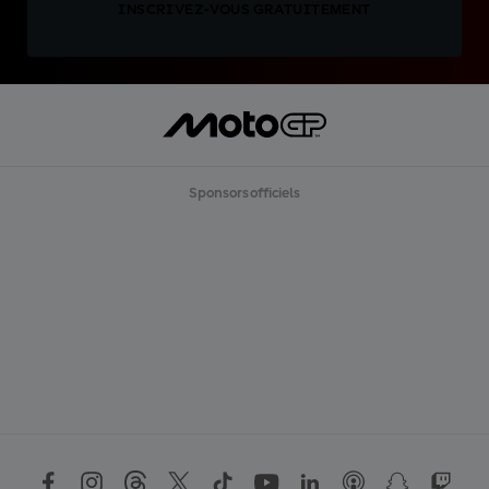
INSCRIVEZ-VOUS GRATUITEMENT
Sponsors officiels