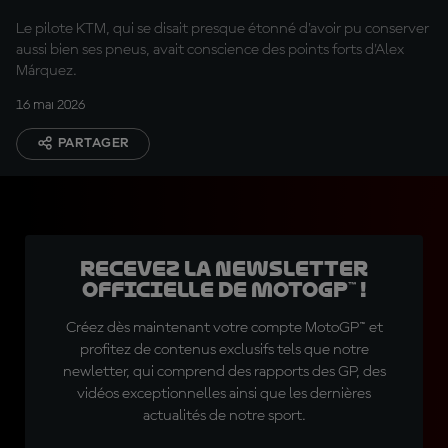
Le pilote KTM, qui se disait presque étonné d'avoir pu conserver
aussi bien ses pneus, avait conscience des points forts d'Alex
Márquez.
16 mai 2026
PARTAGER
Recevez la Newsletter
officielle de MotoGP™ !
Créez dès maintenant votre compte MotoGP™ et
profitez de contenus exclusifs tels que notre
newletter, qui comprend des rapports des GP, des
vidéos exceptionnelles ainsi que les dernières
actualités de notre sport.