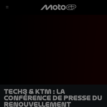
Tech3 & KTM : la
conférence de presse du
renouvellement