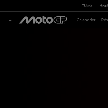
Tickets
Hospi
Calendrier
Rés