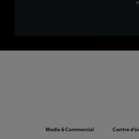
e
Media & Commercial
Centre d'a