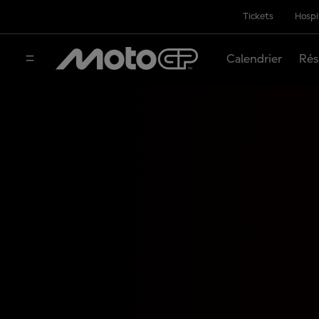
Tickets
Hospi
Calendrier
Rés