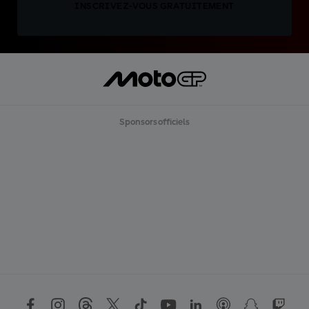
INSCRIVEZ-VOUS GRATUITEMENT
Sponsors officiels