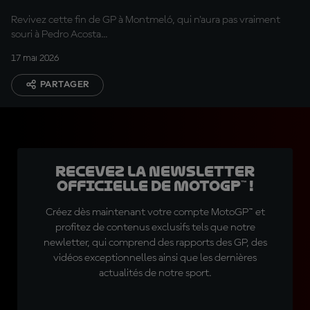
Revivez cette fin de GP à Montmeló, qui n'aura pas vraiment
souri à Pedro Acosta...
17 mai 2026
PARTAGER
Recevez la Newsletter
officielle de MotoGP™ !
Créez dès maintenant votre compte MotoGP™ et
profitez de contenus exclusifs tels que notre
newletter, qui comprend des rapports des GP, des
vidéos exceptionnelles ainsi que les dernières
actualités de notre sport.