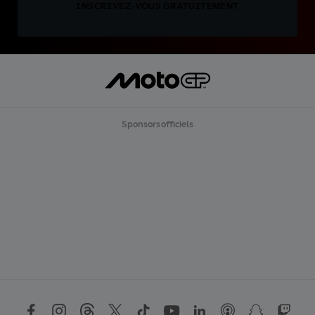
INSCRIVEZ-VOUS GRATUITEMENT
Sponsors officiels