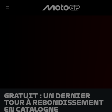
GRATUIT : Un dernier
tour à rebondissement
en Catalogne