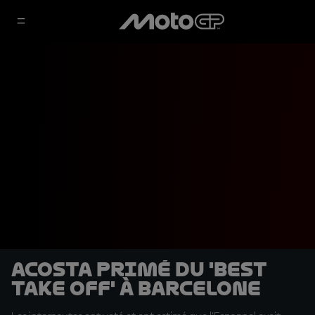
Acosta primé du 'Best
Take Off' à Barcelone