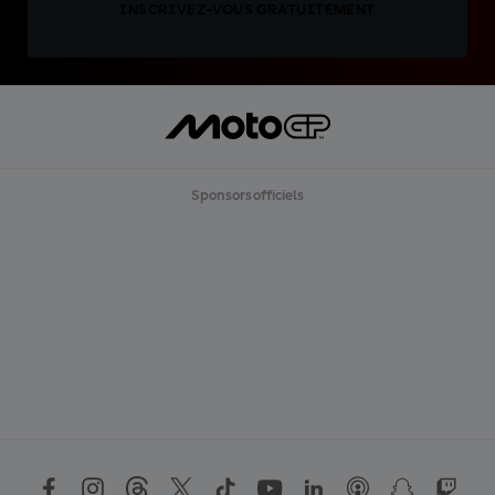
INSCRIVEZ-VOUS GRATUITEMENT
Sponsors officiels