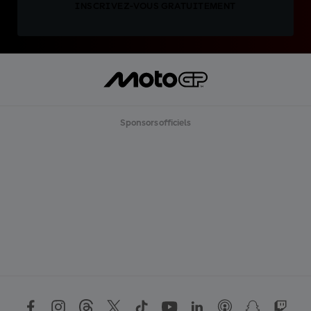
INSCRIVEZ-VOUS GRATUITEMENT
Sponsors officiels