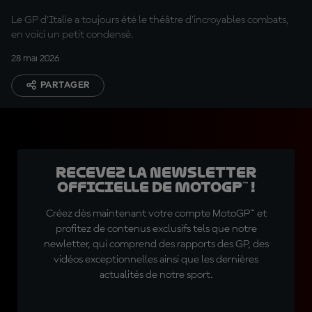
Le GP d'Italie a toujours été le théâtre d'incroyables combats,
en voici un petit condensé.
28 mai 2026
PARTAGER
Recevez la Newsletter
officielle de MotoGP™ !
Créez dès maintenant votre compte MotoGP™ et
profitez de contenus exclusifs tels que notre
newletter, qui comprend des rapports des GP, des
vidéos exceptionnelles ainsi que les dernières
actualités de notre sport.