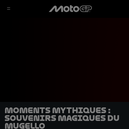
Moments mythiques :
Souvenirs magiques du
Mugello