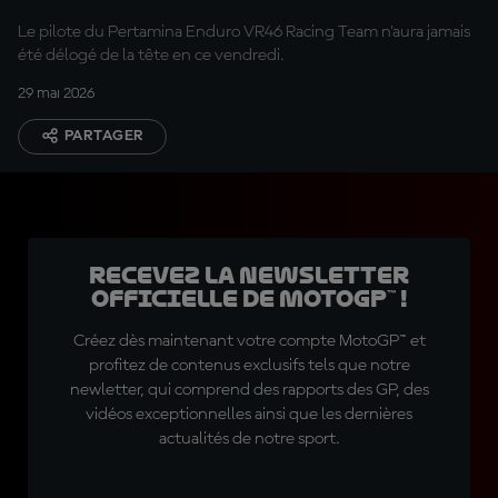
Le pilote du Pertamina Enduro VR46 Racing Team n'aura jamais
été délogé de la tête en ce vendredi.
29 mai 2026
PARTAGER
Recevez la Newsletter
officielle de MotoGP™ !
Créez dès maintenant votre compte MotoGP™ et
profitez de contenus exclusifs tels que notre
newletter, qui comprend des rapports des GP, des
vidéos exceptionnelles ainsi que les dernières
actualités de notre sport.