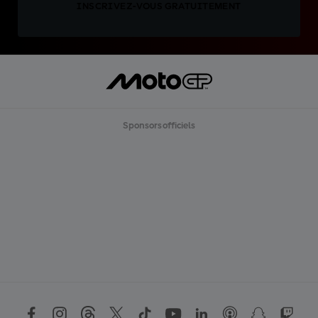
INSCRIVEZ-VOUS GRATUITEMENT
Sponsors officiels