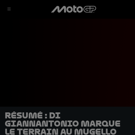
Résumé : Di
Giannantonio marque
le terrain au Mugello