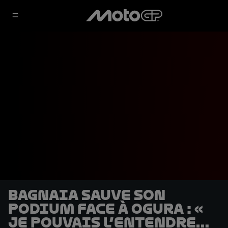
Bagnaia sauve son
podium face à Ogura : «
Je pouvais l’entendre