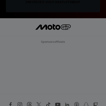
INSCRIVEZ-VOUS GRATUITEMENT
Sponsors officiels