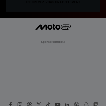
INSCRIVEZ-VOUS GRATUITEMENT
Sponsors officiels