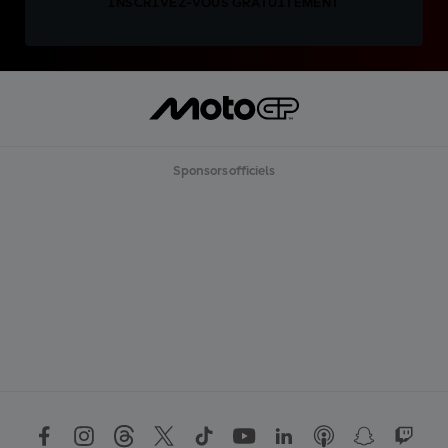
INSCRIVEZ-VOUS GRATUITEMENT
Sponsors officiels