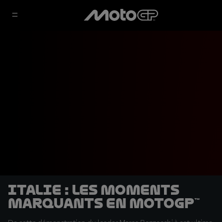
Italie : les moments
marquants en MotoGP™