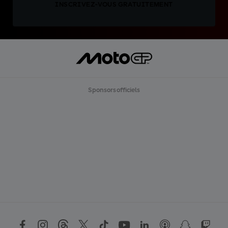
INSCRIVEZ-VOUS GRATUITEMENT
Sponsors officiels