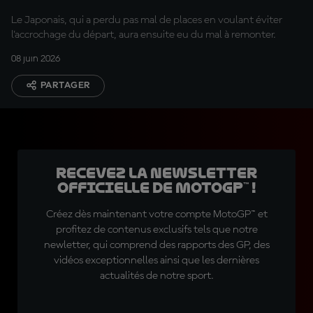
Le Japonais, qui a perdu pas mal de places en voulant éviter
l'accrochage du départ, aura ensuite eu du mal à remonter.
08 juin 2026
PARTAGER
Recevez la Newsletter
officielle de MotoGP™ !
Créez dès maintenant votre compte MotoGP™ et
profitez de contenus exclusifs tels que notre
newletter, qui comprend des rapports des GP, des
vidéos exceptionnelles ainsi que les dernières
actualités de notre sport.