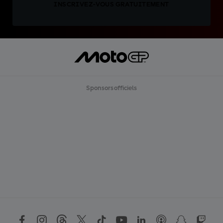
INSCRIVEZ-VOUS GRATUITEMENT
Sponsors officiels