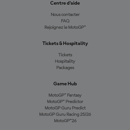
Centre d'aide
Nous contacter
FAQ
Rejoignez le MotoGP™
Tickets & Hospitality
Tickets
Hospitality
Packages
Game Hub
MotoGP™ Fantasy
MotoGP™ Predictor
MotoGP Guru Predict
MotoGP Guru Racing 25/26
MotoGP™26