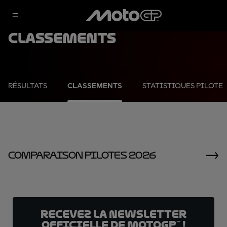
Classements
RÉSULTATS
CLASSEMENTS
STATISTIQUES PILOTE
Comparaison Pilotes 2026
Recevez la Newsletter
officielle de MotoGP™ !