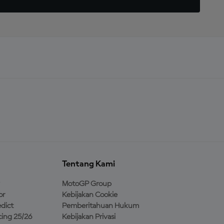
Tentang Kami
MotoGP Group
or
Kebijakan Cookie
dict
Pemberitahuan Hukum
ing 25/26
Kebijakan Privasi