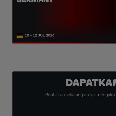
10 - 12 JUL 2026
Dapatka
Buat akun sekarang untuk mengakses 