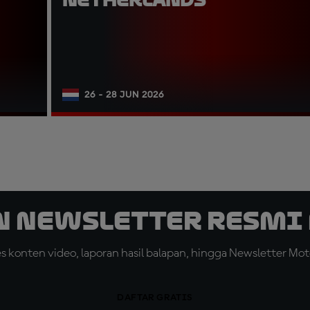
26 - 28 JUN 2026
n Newsletter Resmi 
konten video, laporan hasil balapan, hingga Newsletter Moto
DAFTAR GRATIS