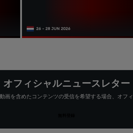
26 - 28 JUN 2026
オフィシャルニュースレター
動画を含めたコンテンツの受信を希望する場合、オフ
無料登録