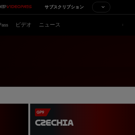
サブスクリプション
Pass
ビデオ
ニュース
GP9
CZECHIA