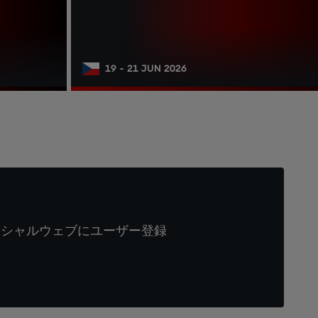
19 - 21 JUN 2026
ィシャルウェブにユーザー登録