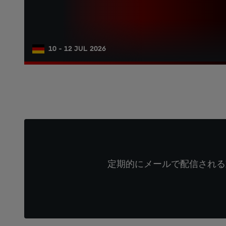
10 - 12 JUL 2026
定期的にメールで配信される