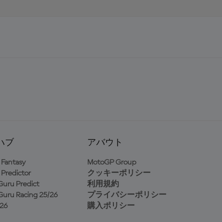
ハブ
アバウト
Fantasy
MotoGP Group
Predictor
クッキーポリシー
uru Predict
利用規約
uru Racing 25/26
プライバシーポリシー
26
購入ポリシー