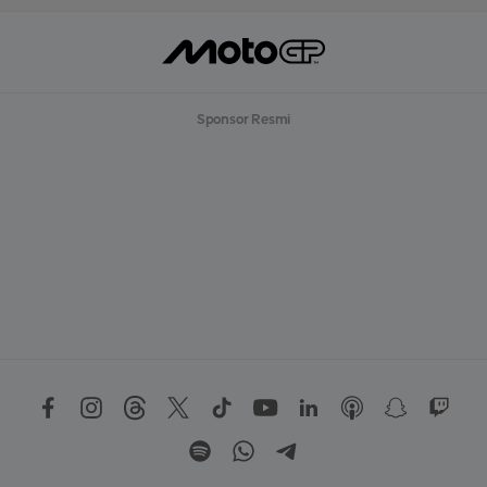
Sponsor Resmi