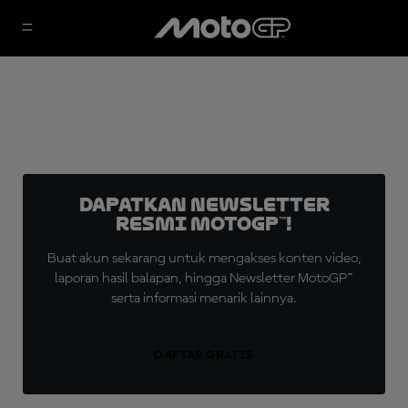
Dapatkan Newsletter
Resmi MotoGP™!
Buat akun sekarang untuk mengakses konten video,
laporan hasil balapan, hingga Newsletter MotoGP™
serta informasi menarik lainnya.
DAFTAR GRATIS