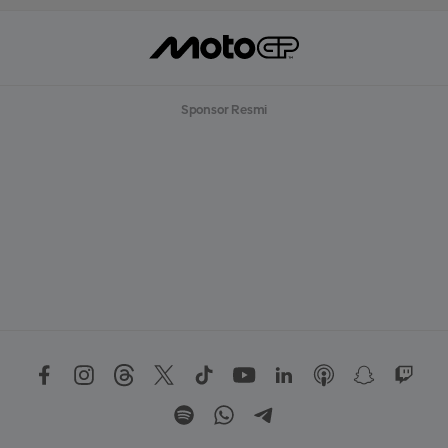
Sponsor Resmi