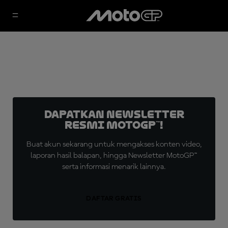
Dapatkan Newsletter
Resmi MotoGP™!
Buat akun sekarang untuk mengakses konten video,
laporan hasil balapan, hingga Newsletter MotoGP™
serta informasi menarik lainnya.
DAFTAR GRATIS