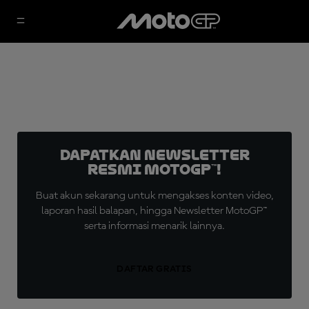
Dapatkan Newsletter
Resmi MotoGP™!
Buat akun sekarang untuk mengakses konten video,
laporan hasil balapan, hingga Newsletter MotoGP™
serta informasi menarik lainnya.
DAFTAR GRATIS