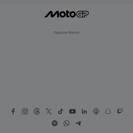
Sponsor Resmi