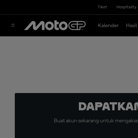
Tiket
Hospitality
Kalender
Hasil
Dapatka
Buat akun sekarang untuk mengakses 