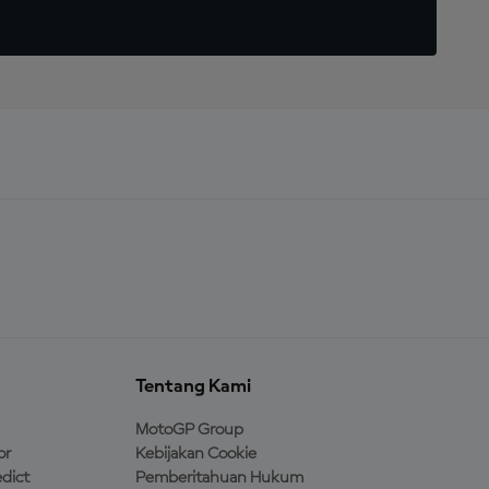
Tentang Kami
MotoGP Group
or
Kebijakan Cookie
dict
Pemberitahuan Hukum