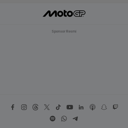
Sponsor Resmi