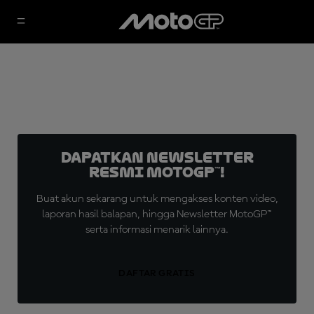
Dapatkan Newsletter
Resmi MotoGP™!
Buat akun sekarang untuk mengakses konten video,
laporan hasil balapan, hingga Newsletter MotoGP™
serta informasi menarik lainnya.
DAFTAR GRATIS