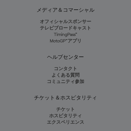
メディア＆コマーシャル
オフィシャルスポンサー
テレビブロードキャスト
TimingPass™
MotoGP™アプリ
ヘルプセンター
コンタクト
よくある質問
コミュニティ参加
チケット＆ホスピタリティ
チケット
ホスピタリティ
エクスペリエンス