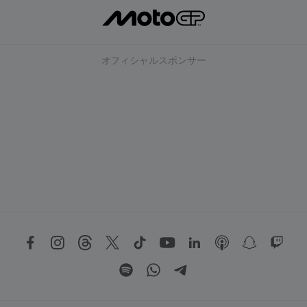
オフィシャルスポンサー