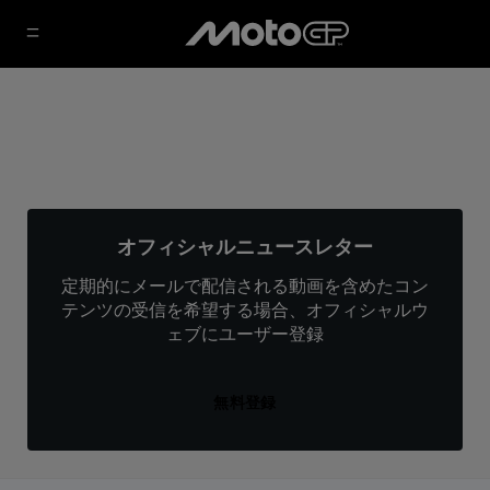
オフィシャルニュースレター
定期的にメールで配信される動画を含めたコン
テンツの受信を希望する場合、オフィシャルウ
ェブにユーザー登録
無料登録