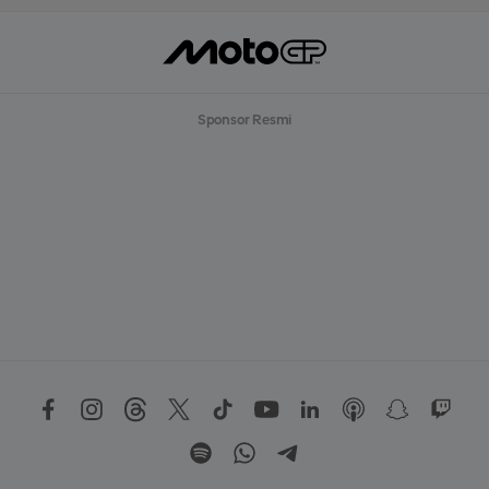
Sponsor Resmi