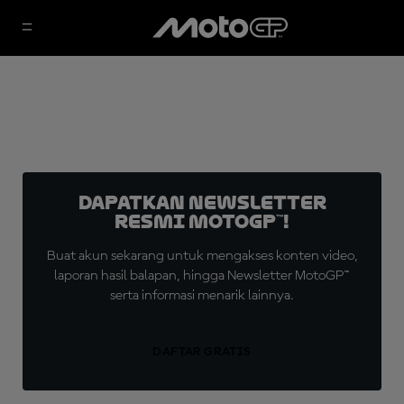
Dapatkan Newsletter
Resmi MotoGP™!
Buat akun sekarang untuk mengakses konten video,
laporan hasil balapan, hingga Newsletter MotoGP™
serta informasi menarik lainnya.
DAFTAR GRATIS