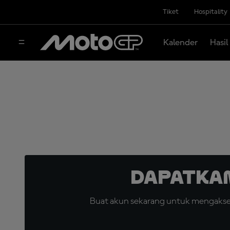
Tiket
Hospitality
Kalender
Hasil
Dapatka
Buat akun sekarang untuk mengakses 