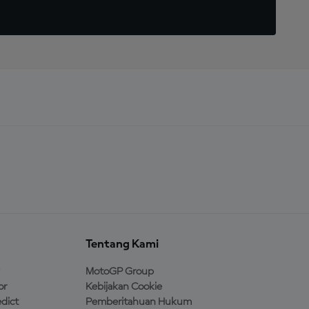
Tentang Kami
MotoGP Group
or
Kebijakan Cookie
dict
Pemberitahuan Hukum