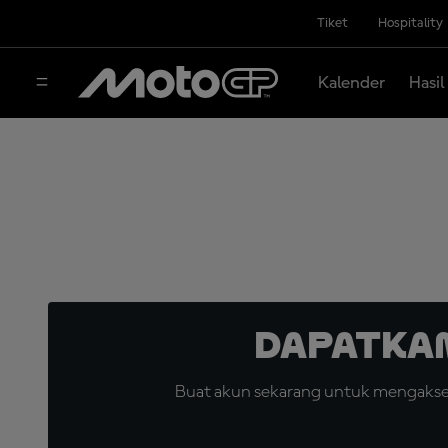
Tiket
Hospitality
Kalender
Hasil
Dapatka
Buat akun sekarang untuk mengakses 