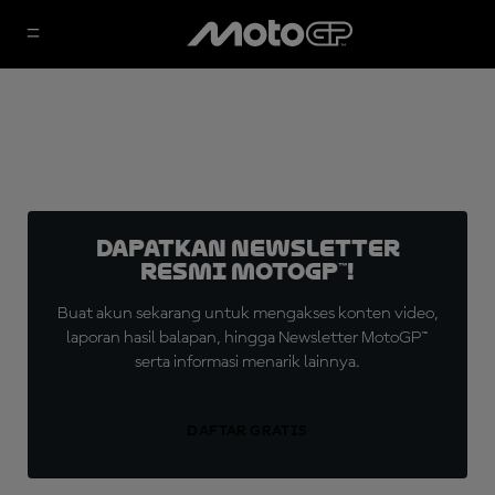
Dapatkan Newsletter
Resmi MotoGP™!
Buat akun sekarang untuk mengakses konten video,
laporan hasil balapan, hingga Newsletter MotoGP™
serta informasi menarik lainnya.
DAFTAR GRATIS