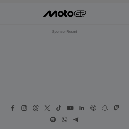
Sponsor Resmi