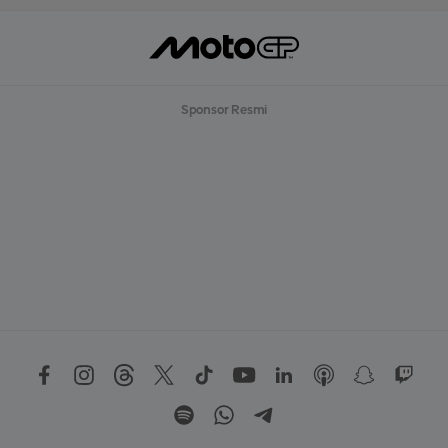
Sponsor Resmi