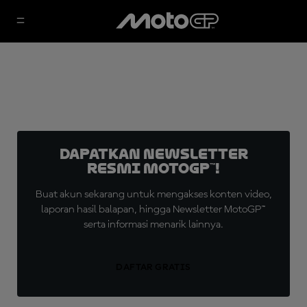
Dapatkan Newsletter
Resmi MotoGP™!
Buat akun sekarang untuk mengakses konten video,
laporan hasil balapan, hingga Newsletter MotoGP™
serta informasi menarik lainnya.
DAFTAR GRATIS