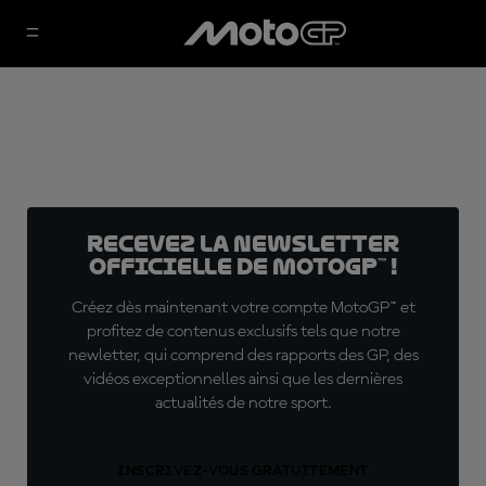
Recevez la Newsletter
officielle de MotoGP™ !
Créez dès maintenant votre compte MotoGP™ et
profitez de contenus exclusifs tels que notre
newletter, qui comprend des rapports des GP, des
vidéos exceptionnelles ainsi que les dernières
actualités de notre sport.
INSCRIVEZ-VOUS GRATUITEMENT