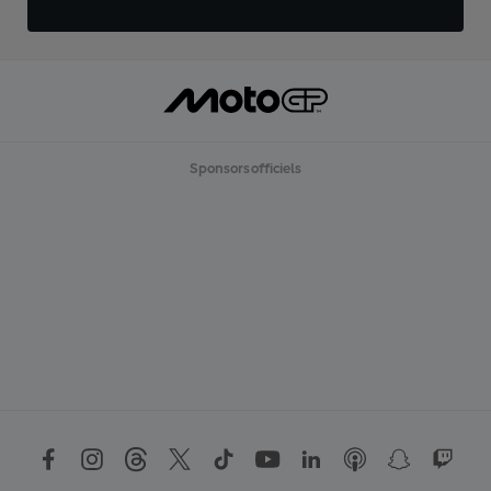
Sponsors officiels