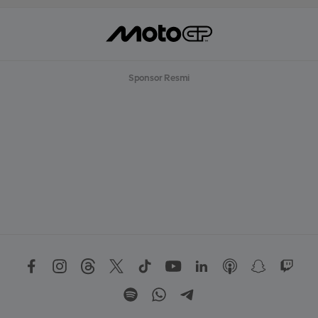
Sponsor Resmi