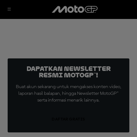
Dapatkan Newsletter
Resmi MotoGP™!
Buat akun sekarang untuk mengakses konten video,
laporan hasil balapan, hingga Newsletter MotoGP™
serta informasi menarik lainnya.
DAFTAR GRATIS