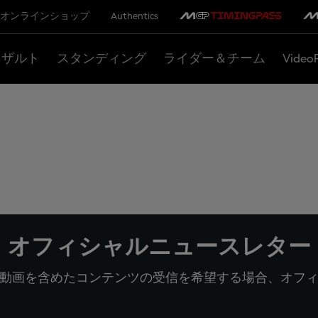
オンラインショップ
Authentics
リザルト
スタンディング
ライダー＆チーム
Video
オフィシャルニュースレター
動画を含めたコンテンツの受信を希望する場合、オフ