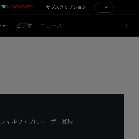
サブスクリプション
Pass
ビデオ
ニュース
ィシャルウェブにユーザー登録