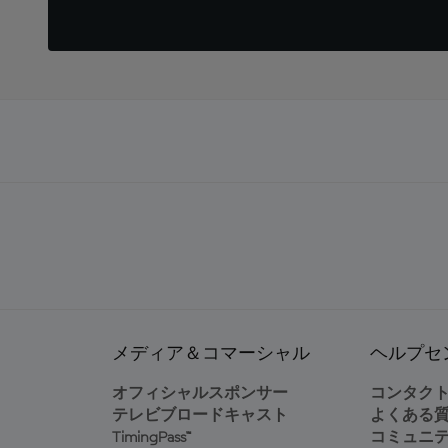
メディア＆コマーシャル
ヘルプセ
オフィシャルスポンサー
コンタク
テレビブロードキャスト
よくある
TimingPass™
コミュニ