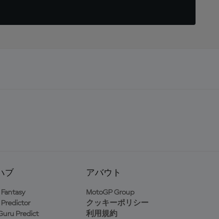
ハブ
アバウト
Fantasy
MotoGP Group
Predictor
クッキーポリシー
uru Predict
利用規約