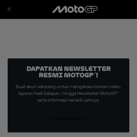
Dapatkan Newsletter
Resmi MotoGP™!
Buat akun sekarang untuk mengakses konten video,
laporan hasil balapan, hingga Newsletter MotoGP™
serta informasi menarik lainnya.
DAFTAR GRATIS