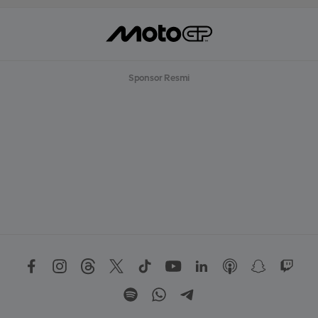
Sponsor Resmi