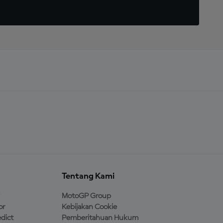
Tentang Kami
MotoGP Group
or
Kebijakan Cookie
dict
Pemberitahuan Hukum