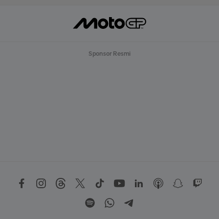
Sponsor Resmi