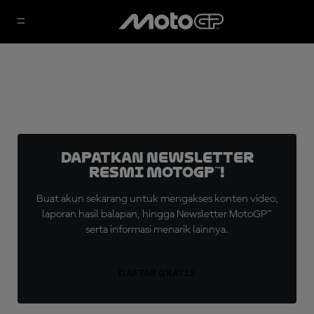
Dapatkan Newsletter
Resmi MotoGP™!
Buat akun sekarang untuk mengakses konten video,
laporan hasil balapan, hingga Newsletter MotoGP™
serta informasi menarik lainnya.
DAFTAR GRATIS