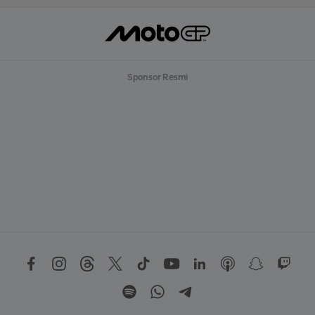
Sponsor Resmi