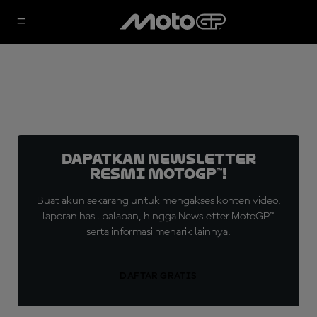
Dapatkan Newsletter
Resmi MotoGP™!
Buat akun sekarang untuk mengakses konten video,
laporan hasil balapan, hingga Newsletter MotoGP™
serta informasi menarik lainnya.
DAFTAR GRATIS