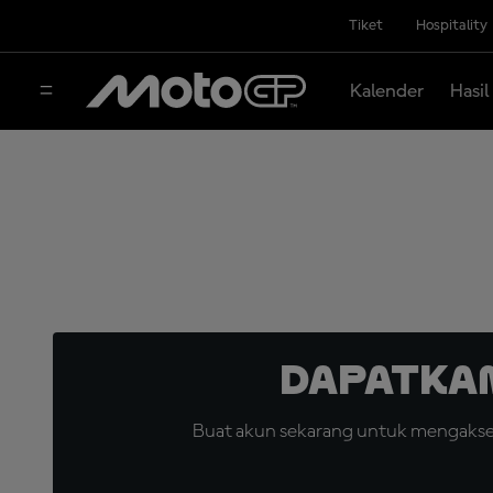
Tiket
Hospitality
Kalender
Hasil
Dapatka
Buat akun sekarang untuk mengakses 