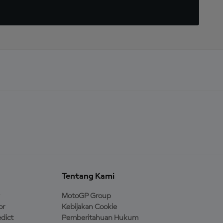
Tentang Kami
MotoGP Group
or
Kebijakan Cookie
dict
Pemberitahuan Hukum