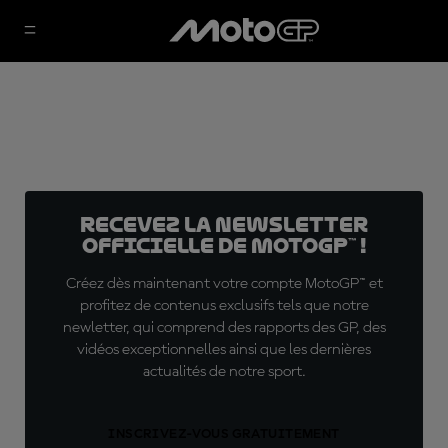
Recevez la Newsletter
officielle de MotoGP™ !
Créez dès maintenant votre compte MotoGP™ et
profitez de contenus exclusifs tels que notre
newletter, qui comprend des rapports des GP, des
vidéos exceptionnelles ainsi que les dernières
actualités de notre sport.
INSCRIVEZ-VOUS GRATUITEMENT