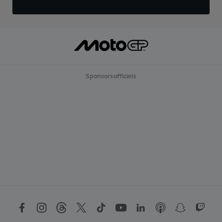
Sponsors officiels