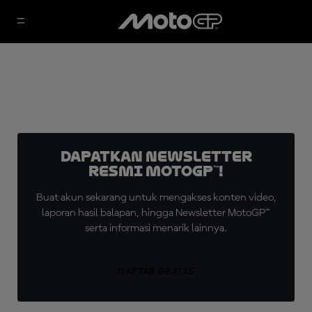
Dapatkan Newsletter
Resmi MotoGP™!
Buat akun sekarang untuk mengakses konten video,
laporan hasil balapan, hingga Newsletter MotoGP™
serta informasi menarik lainnya.
DAFTAR GRATIS