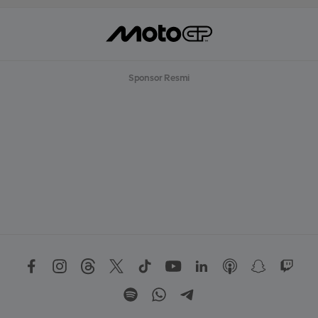
Sponsor Resmi